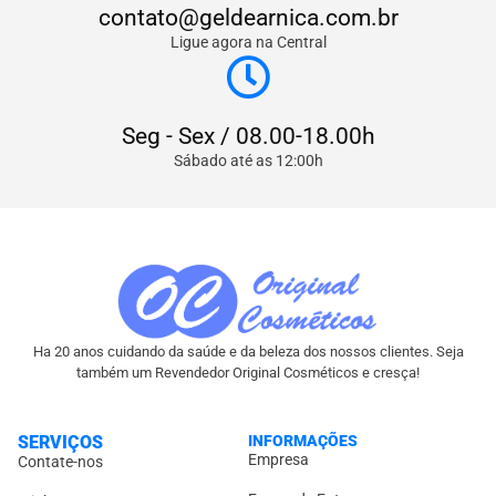
contato@geldearnica.com.br
Ligue agora na Central
Seg - Sex / 08.00-18.00h
Sábado até as 12:00h
Ha 20 anos cuidando da saúde e da beleza dos nossos clientes. Seja
também um Revendedor Original Cosméticos e cresça!
SERVIÇOS
INFORMAÇÕES
Empresa
Contate-nos