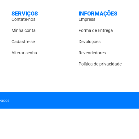
SERVIÇOS
INFORMAÇÕES
Contate-nos
Empresa
Minha conta
Forma de Entrega
Cadastre-se
Devoluções
Alterar senha
Revendedores
Política de privacidade
vados.