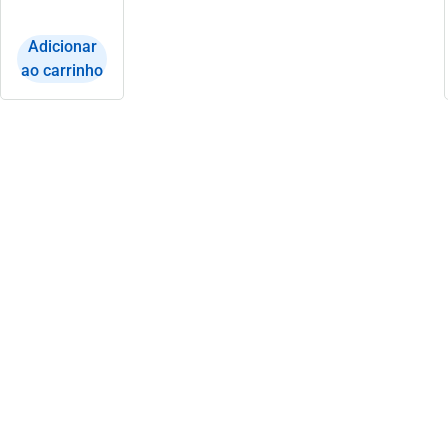
Adicionar
ao carrinho