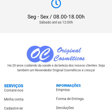
Seg - Sex / 08.00-18.00h
Sábado até as 12:00h
Ha 20 anos cuidando da saúde e da beleza dos nossos clientes. Seja
também um Revendedor Original Cosméticos e cresça!
SERVIÇOS
INFORMAÇÕES
Empresa
Contate-nos
Forma de Entrega
Minha conta
Devoluções
Cadastre-se