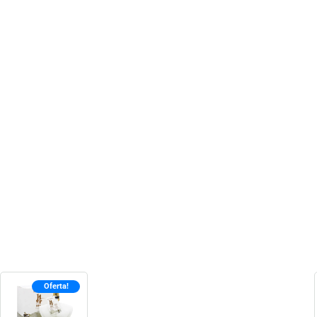
Oferta!