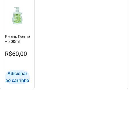
Pepino Derme
– 300ml
R$
60,00
Adicionar
ao carrinho