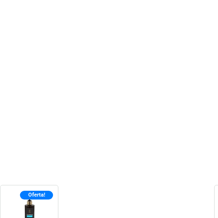
Oferta!