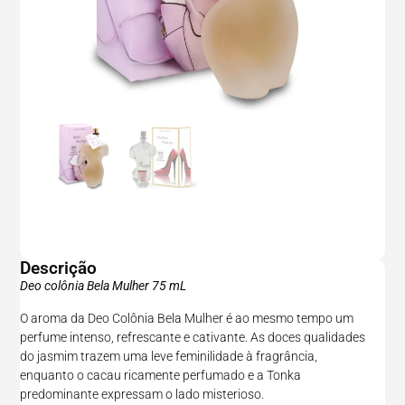
Descrição
Deo colônia Bela Mulher 75 mL
O aroma da Deo Colônia Bela Mulher é ao mesmo tempo um
perfume intenso, refrescante e cativante. As doces qualidades
do jasmim trazem uma leve feminilidade à fragrância,
enquanto o cacau ricamente perfumado e a Tonka
predominante expressam o lado misterioso.