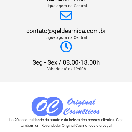
Ligue agora na Central
contato@geldearnica.com.br
Ligue agora na Central
Seg - Sex / 08.00-18.00h
Sábado até as 12:00h
Ha 20 anos cuidando da saúde e da beleza dos nossos clientes. Seja
também um Revendedor Original Cosméticos e cresça!