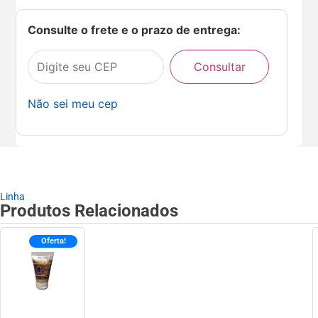
Consulte o frete e o prazo de entrega:
Consultar
Não sei meu cep
Linha
Produtos Relacionados
Oferta!